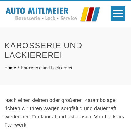
KAROSSERIE UND
LACKIEREREI
Home
Karosserie und Lackiererei
Nach einer kleinen oder größeren Karambolage
richten wir Ihren Wagen sorgfältig und dauerhaft
wieder her. Funktional und ästhetisch. Von Lack bis
Fahrwerk.