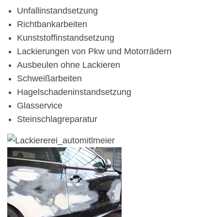
Unfallinstandsetzung
Richtbankarbeiten
Kunststoffinstandsetzung
Lackierungen von Pkw und Motorrädern
Ausbeulen ohne Lackieren
Schweißarbeiten
Hagelschadeninstandsetzung
Glasservice
Steinschlagreparatur